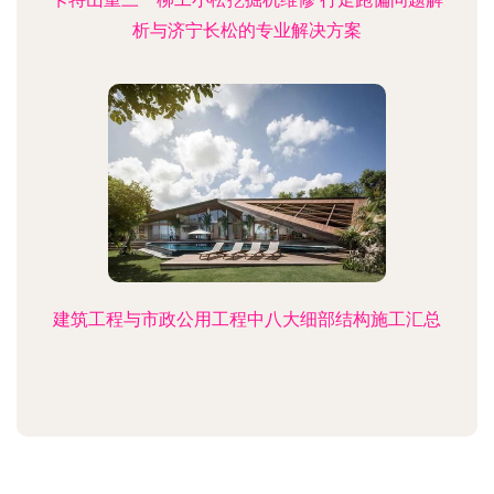
析与济宁长松的专业解决方案
建筑工程与市政公用工程中八大细部结构施工汇总