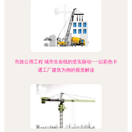
市政公用工程 城市生命线的坚实脉动——以彩色卡
通工厂建筑为例的视觉解读