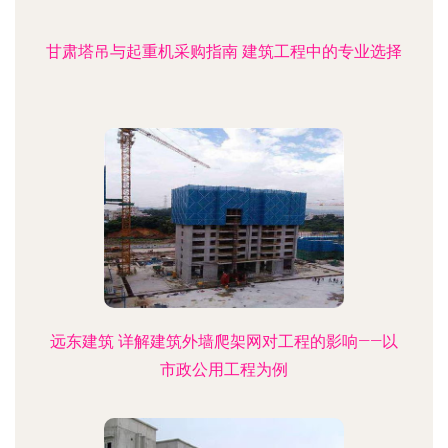
甘肃塔吊与起重机采购指南 建筑工程中的专业选择
远东建筑 详解建筑外墙爬架网对工程的影响——以
市政公用工程为例