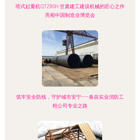
塔式起重机QTZ80H 甘肃建工建设机械的匠心之作
亮相中国制造业博览会
筑牢安全防线，守护城市安宁——泰昌实业消防工
程公司专业之路