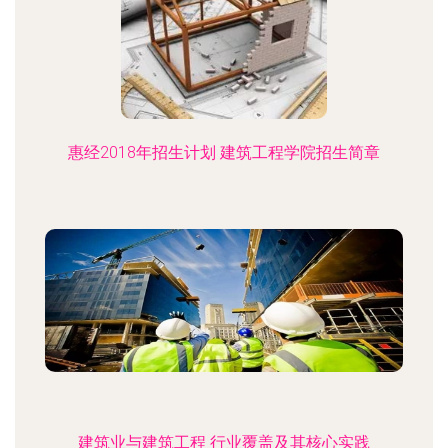
惠经2018年招生计划 建筑工程学院招生简章
建筑业与建筑工程 行业覆盖及其核心实践