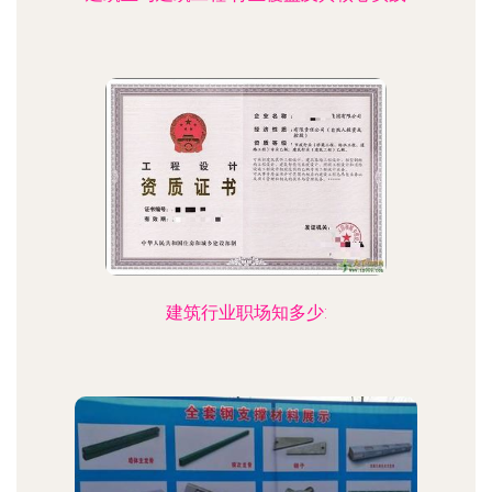
建筑行业职场知多少: