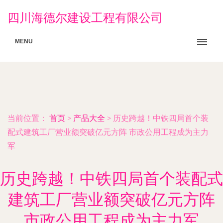
四川海德尔建设工程有限公司
MENU
当前位置：
首页
>
产品大全
>
历史跨越！中铁四局首个装
配式建筑工厂营业额突破亿元方阵 市政公用工程成为主力
军
历史跨越！中铁四局首个装配式
建筑工厂营业额突破亿元方阵
市政公用工程成为主力军