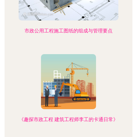
市政公用工程施工图纸的组成与管理要点
《趣探市政工程 建筑工程师李工的卡通日常》