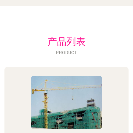
产品列表
PRODUCT