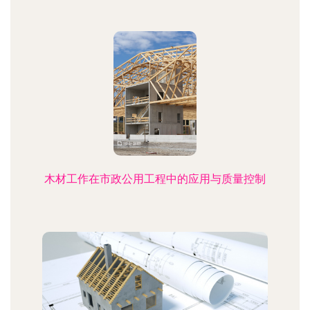
木材工作在市政公用工程中的应用与质量控制