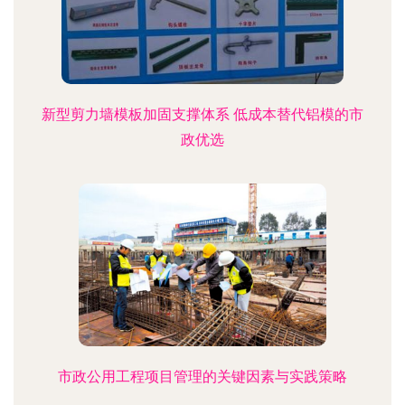
新型剪力墙模板加固支撑体系 低成本替代铝模的市
政优选
市政公用工程项目管理的关键因素与实践策略